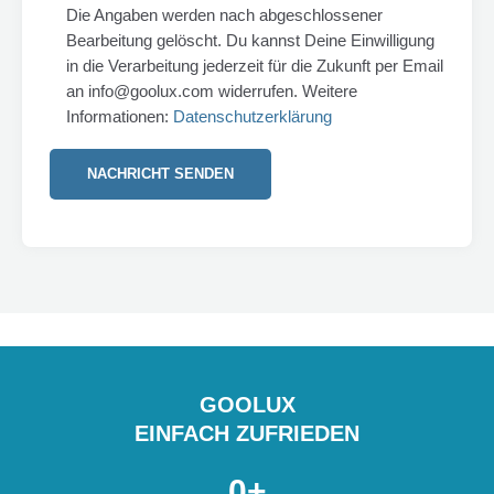
Die Angaben werden nach abgeschlossener
Bearbeitung gelöscht. Du kannst Deine Einwilligung
in die Verarbeitung jederzeit für die Zukunft per Email
an info@goolux.com widerrufen. Weitere
Informationen:
Datenschutzerklärung
GOOLUX
EINFACH ZUFRIEDEN
0
+