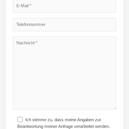
Ich stimme zu, dass meine Angaben zur
Beantwortung meiner Anfrage verarbeitet werden.