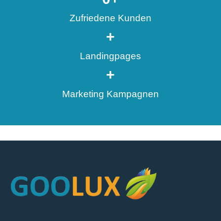
Zufriedene Kunden
+
Landingpages
+
Marketing Kampagnen