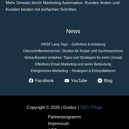
Mehr Umsatz durch Marketing Automation. Kunden finden und
Kunden binden mit einfachen Schritten.
News
HREF Lang Tags – Definition & Anleitung
Überschriftenhierarchie: Struktur für Nutzer und Suchmaschinen
Verkaufsseiten erstellen: Tipps und Strategien für mehr Umsatz
Effektives Email-Marketing und seine Bedeutung
Erfolgreiches Marketing – Strategien & Erfolgsfaktoren
Facebook
YouTube
Blog
Copyright © 2026 | Goolux |
SEO Pflege
Partnerprogramm
Impressum