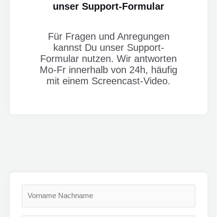
unser Support-Formular
Für Fragen und Anregungen
kannst Du unser Support-
Formular nutzen. Wir antworten
Mo-Fr innerhalb von 24h, häufig
mit einem Screencast-Video.