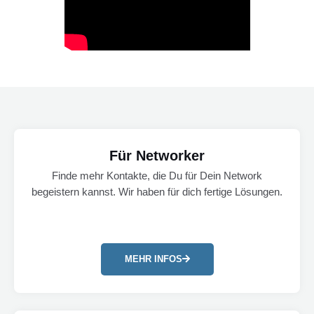
Für Networker
Finde mehr Kontakte, die Du für Dein Network
begeistern kannst. Wir haben für dich fertige Lösungen.
MEHR INFOS