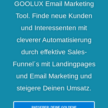
GOOLUX Email Marketing
Tool. Finde neue Kunden
und Interessenten mit
cleverer Automatisierung
durch effektive Sales-
Funnel´s mit Landingpages
und Email Marketing und
steigere Deinen Umsatz.
RATGEBER: DEINE GOLDENE