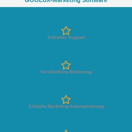
Schneller Support
Verständliche Bedienung
Einfache Marketing Automatisierung