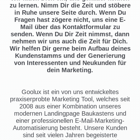
zu lernen. Nimm Dir die Zeit und stöbere
in Ruhe unsere Seite durch. Wenn Du
Fragen hast zögere nicht, uns eine E-
Mail über das Kontaktformular zu
senden. Wenn Du Dir Zeit nimmst, dann
nehmen wir uns auch die Zeit für Dich.
Wir helfen Dir gerne beim Aufbau deines
Kundenstamms und der Generierung
von Interessenten und Neukunden für
dein Marketing.
Goolux ist ein von uns entwickeltes
praxiserprobte Marketing Tool, welches seit
2008 aus einer Kombination unseres
modernen Landingpage Baukastens und
einer professionellen E-Mail-Marketing-
Automatisierung besteht. Unsere Kunden
sind seit vielen Jahren begeisterte