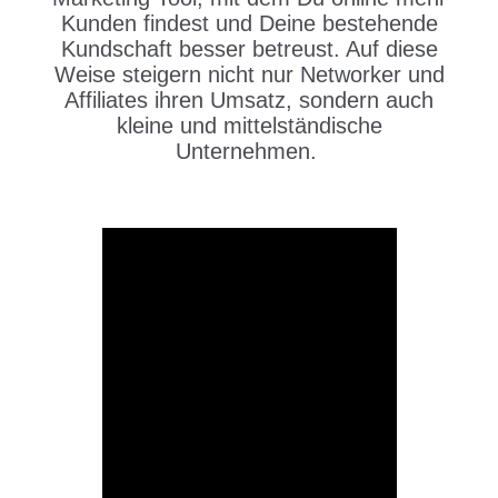
Kunden findest und Deine bestehende
Kundschaft besser betreust. Auf diese
Weise steigern nicht nur Networker und
Affiliates ihren Umsatz, sondern auch
kleine und mittelständische
Unternehmen.