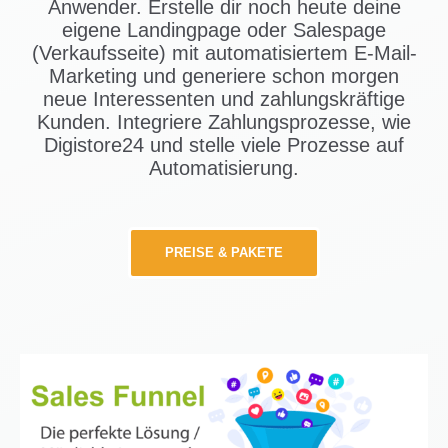
Anwender. Erstelle dir noch heute deine
eigene Landingpage oder Salespage
(Verkaufsseite) mit automatisiertem E-Mail-
Marketing und generiere schon morgen
neue Interessenten und zahlungskräftige
Kunden. Integriere Zahlungsprozesse, wie
Digistore24 und stelle viele Prozesse auf
Automatisierung.
PREISE & PAKETE