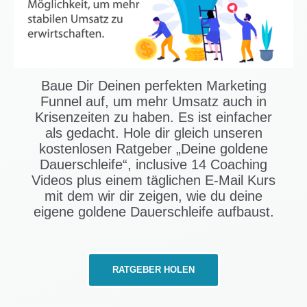
Baue Dir Deinen perfekten Marketing
Funnel auf, um mehr Umsatz auch in
Krisenzeiten zu haben. Es ist einfacher
als gedacht. Hole dir gleich unseren
kostenlosen Ratgeber „Deine goldene
Dauerschleife“, inclusive 14 Coaching
Videos plus einem täglichen E-Mail Kurs
mit dem wir dir zeigen, wie du deine
eigene goldene Dauerschleife aufbaust.
RATGEBER HOLEN