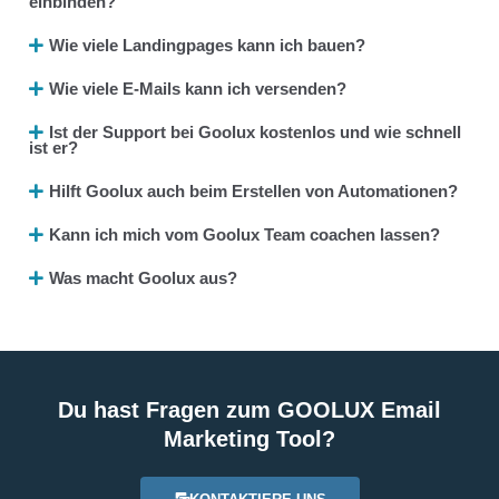
einbinden?
Wie viele Landingpages kann ich bauen?
Wie viele E-Mails kann ich versenden?
Ist der Support bei Goolux kostenlos und wie schnell
ist er?
Hilft Goolux auch beim Erstellen von Automationen?
Kann ich mich vom Goolux Team coachen lassen?
Was macht Goolux aus?
Du hast Fragen zum GOOLUX Email
Marketing Tool?