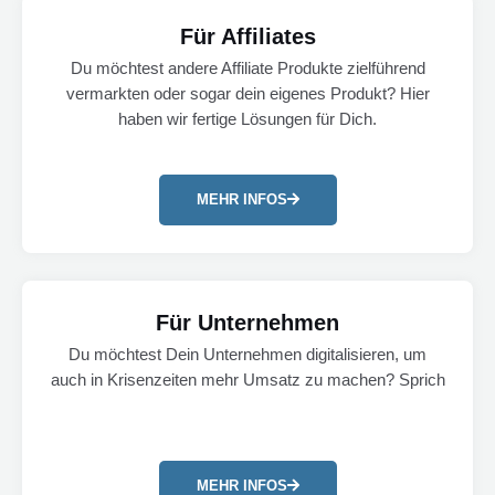
Für Affiliates
Du möchtest andere Affiliate Produkte zielführend
vermarkten oder sogar dein eigenes Produkt? Hier
haben wir fertige Lösungen für Dich.
MEHR INFOS
Für Unternehmen
Du möchtest Dein Unternehmen digitalisieren, um
auch in Krisenzeiten mehr Umsatz zu machen? Sprich
MEHR INFOS