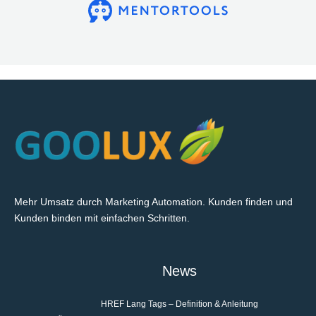
Mehr Umsatz durch Marketing Automation. Kunden finden und
Kunden binden mit einfachen Schritten.
News
HREF Lang Tags – Definition & Anleitung