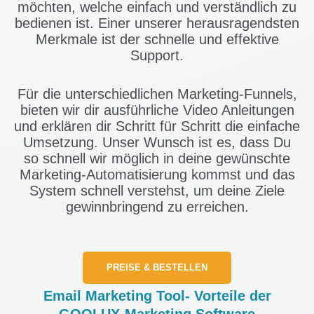
möchten, welche einfach und verständlich zu
bedienen ist. Einer unserer herausragendsten
Merkmale ist der schnelle und effektive
Support.
Für die unterschiedlichen Marketing-Funnels,
bieten wir dir ausführliche Video Anleitungen
und erklären dir Schritt für Schritt die einfache
Umsetzung. Unser Wunsch ist es, dass Du
so schnell wir möglich in deine gewünschte
Marketing-Automatisierung kommst und das
System schnell verstehst, um deine Ziele
gewinnbringend zu erreichen.
PREISE & BESTELLEN
Email Marketing Tool- Vorteile der
GOOLUX-Marketing Software