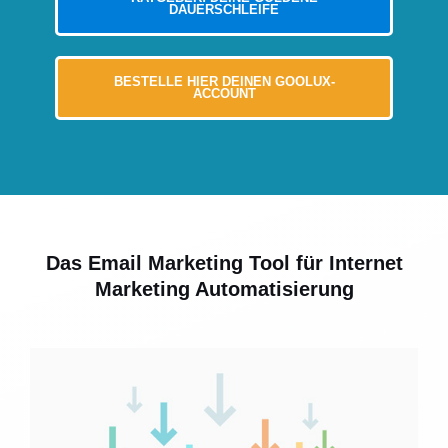
DAUERSCHLEIFE
BESTELLE HIER DEINEN GOOLUX-
ACCOUNT
Das Email Marketing Tool für Internet
Marketing Automatisierung