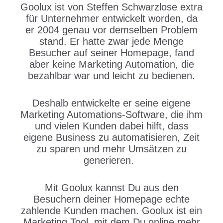
Goolux ist von Steffen Schwarzlose extra
für Unternehmer entwickelt worden, da
er 2004 genau vor demselben Problem
stand. Er hatte zwar jede Menge
Besucher auf seiner Homepage, fand
aber keine Marketing Automation, die
bezahlbar war und leicht zu bedienen.
Deshalb entwickelte er seine eigene
Marketing Automations-Software, die ihm
und vielen Kunden dabei hilft, dass
eigene Business zu automatisieren, Zeit
zu sparen und mehr Umsätzen zu
generieren.
Mit Goolux kannst Du aus den
Besuchern deiner Homepage echte
zahlende Kunden machen. Goolux ist ein
Marketing Tool, mit dem Du online mehr