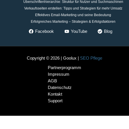
Überschriftenhierarchie: Struktur für Nutzer und Suchmaschinen
Verkaufsseiten erstellen: Tipps und Strategien für mehr Umsatz
Effektives Email-Marketing und seine Bedeutung
Erfolgreiches Marketing – Strategien & Erfolgsfaktoren
Facebook
YouTube
Blog
Copyright © 2026 | Goolux |
SEO Pflege
Partnerprogramm
Impressum
AGB
Datenschutz
Kontakt
Support