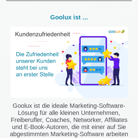
Goolux ist ...
Goolux ist die ideale Marketing-Software-
Lösung für alle kleinen Unternehmen,
Freiberufler, Coaches, Networker, Affiliates
und E-Book-Autoren, die mit einer auf Sie
abgestimmten Marketing-Software arbeiten