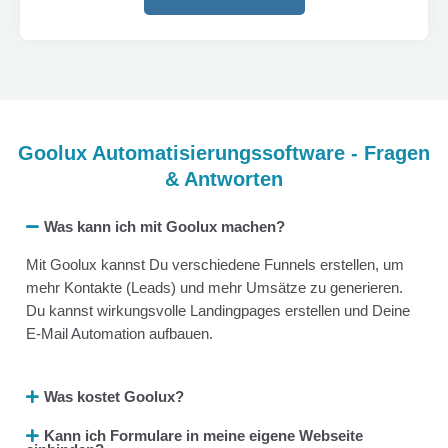
Goolux Automatisierungssoftware - Fragen
& Antworten
Was kann ich mit Goolux machen?
Mit Goolux kannst Du verschiedene Funnels erstellen, um
mehr Kontakte (Leads) und mehr Umsätze zu generieren.
Du kannst wirkungsvolle Landingpages erstellen und Deine
E-Mail Automation aufbauen.
Was kostet Goolux?
Kann ich Formulare in meine eigene Webseite