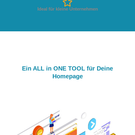
Ideal für kleine Unternehmen
Ein ALL in ONE TOOL für Deine
Homepage