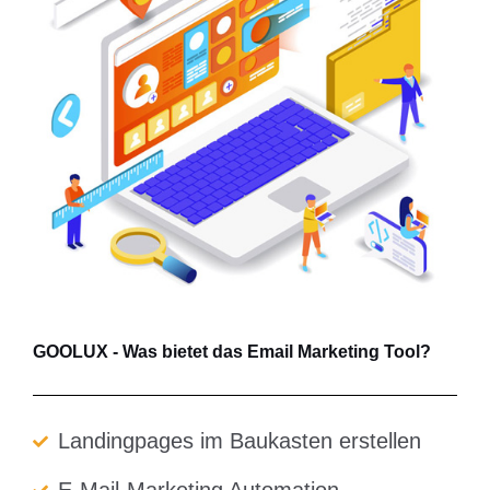
GOOLUX - Was bietet das Email Marketing Tool?
Landingpages im Baukasten erstellen