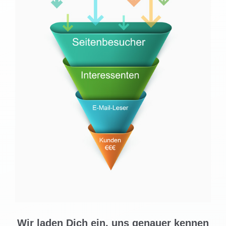
Wir laden Dich ein, uns genauer kennen