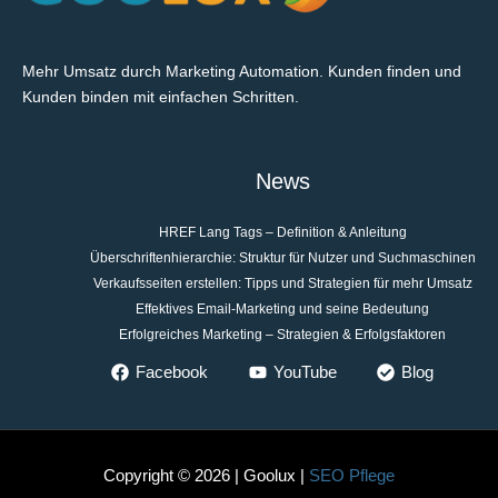
Mehr Umsatz durch Marketing Automation. Kunden finden und
Kunden binden mit einfachen Schritten.
News
HREF Lang Tags – Definition & Anleitung
Überschriftenhierarchie: Struktur für Nutzer und Suchmaschinen
Verkaufsseiten erstellen: Tipps und Strategien für mehr Umsatz
Effektives Email-Marketing und seine Bedeutung
Erfolgreiches Marketing – Strategien & Erfolgsfaktoren
Facebook
YouTube
Blog
Copyright © 2026 | Goolux |
SEO Pflege