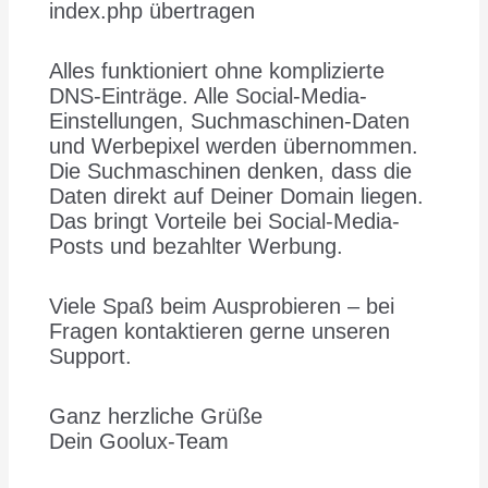
index.php übertragen
Alles funktioniert ohne komplizierte
DNS-Einträge. Alle Social-Media-
Einstellungen, Suchmaschinen-Daten
und Werbepixel werden übernommen.
Die Suchmaschinen denken, dass die
Daten direkt auf Deiner Domain liegen.
Das bringt Vorteile bei Social-Media-
Posts und bezahlter Werbung.
Viele Spaß beim Ausprobieren – bei
Fragen kontaktieren gerne unseren
Support.
Ganz herzliche Grüße
Dein Goolux-Team