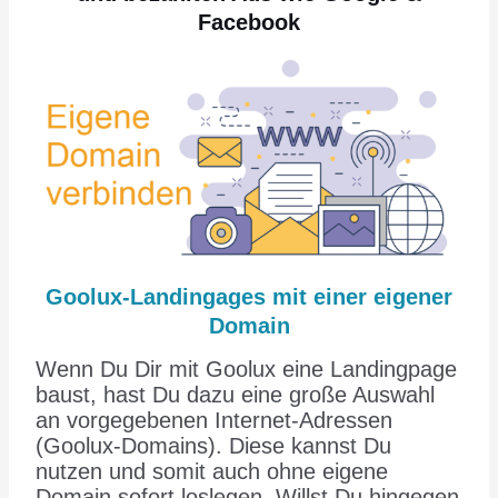
Facebook
Goolux-Landingages mit einer eigener
Domain
Wenn Du Dir mit Goolux eine Landingpage
baust, hast Du dazu eine große Auswahl
an vorgegebenen Internet-Adressen
(Goolux-Domains). Diese kannst Du
nutzen und somit auch ohne eigene
Domain sofort loslegen. Willst Du hingegen