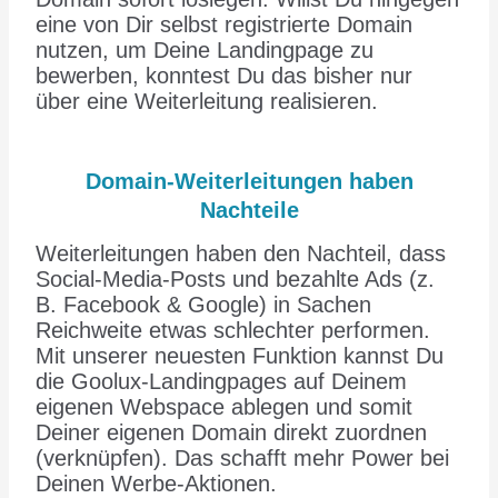
eine von Dir selbst registrierte Domain
nutzen, um Deine Landingpage zu
bewerben, konntest Du das bisher nur
über eine Weiterleitung realisieren.
Domain-Weiterleitungen haben
Nachteile
Weiterleitungen haben den Nachteil, dass
Social-Media-Posts und bezahlte Ads (z.
B. Facebook & Google) in Sachen
Reichweite etwas schlechter performen.
Mit unserer neuesten Funktion kannst Du
die Goolux-Landingpages auf Deinem
eigenen Webspace ablegen und somit
Deiner eigenen Domain direkt zuordnen
(verknüpfen). Das schafft mehr Power bei
Deinen Werbe-Aktionen.