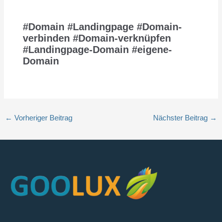
#Domain #Landingpage #Domain-
verbinden #Domain-verknüpfen
#Landingpage-Domain #eigene-
Domain
←
Vorheriger Beitrag
Nächster Beitrag
→