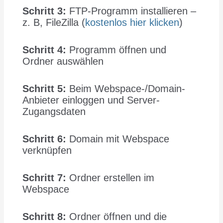
Schritt 3:
FTP-Programm installieren –
z. B, FileZilla (
kostenlos hier klicken
)
Schritt 4:
Programm öffnen und
Ordner auswählen
Schritt 5:
Beim Webspace-/Domain-
Anbieter einloggen und Server-
Zugangsdaten
Schritt 6:
Domain mit Webspace
verknüpfen
Schritt 7:
Ordner erstellen im
Webspace
Schritt 8:
Ordner öffnen und die