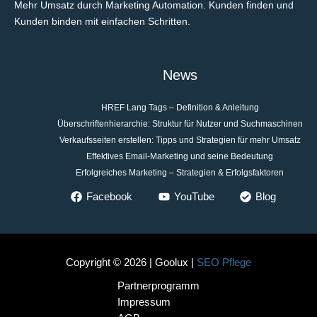
Mehr Umsatz durch Marketing Automation. Kunden finden und
Kunden binden mit einfachen Schritten.
News
HREF Lang Tags – Definition & Anleitung
Überschriftenhierarchie: Struktur für Nutzer und Suchmaschinen
Verkaufsseiten erstellen: Tipps und Strategien für mehr Umsatz
Effektives Email-Marketing und seine Bedeutung
Erfolgreiches Marketing – Strategien & Erfolgsfaktoren
Facebook
YouTube
Blog
Copyright © 2026 | Goolux |
SEO Pflege
Partnerprogramm
Impressum