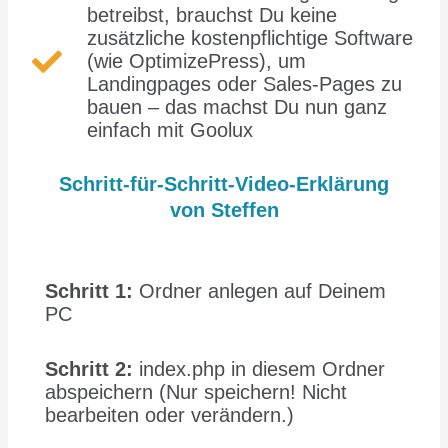
betreibst, brauchst Du keine
zusätzliche kostenpflichtige Software
(wie OptimizePress), um
Landingpages oder Sales-Pages zu
bauen – das machst Du nun ganz
einfach mit Goolux
Schritt-für-Schritt-Video-Erklärung
von Steffen
Schritt 1:
Ordner anlegen auf Deinem
PC
Schritt 2:
index.php in diesem Ordner
abspeichern (Nur speichern! Nicht
bearbeiten oder verändern.)