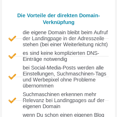
Die Vorteile der direkten Domain-
Verknüpfung
die eigene Domain bleibt beim Aufruf
der Landingpage in der Adresszeile
stehen (bei einer Weiterleitung nicht)
es sind keine komplizierten DNS-
Einträge notwendig
bei Social-Media-Posts werden alle
Einstellungen, Suchmaschinen-Tags
und Werbepixel ohne Probleme
übernommen
Suchmaschinen erkennen mehr
Relevanz bei Landingpages auf der
eigenen Domain
wenn Du schon einen eigenen Blog