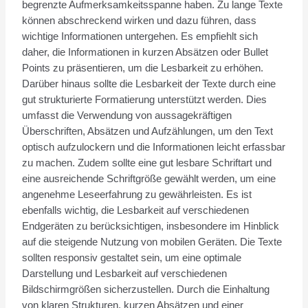
begrenzte Aufmerksamkeitsspanne haben. Zu lange Texte
können abschreckend wirken und dazu führen, dass
wichtige Informationen untergehen. Es empfiehlt sich
daher, die Informationen in kurzen Absätzen oder Bullet
Points zu präsentieren, um die Lesbarkeit zu erhöhen.
Darüber hinaus sollte die Lesbarkeit der Texte durch eine
gut strukturierte Formatierung unterstützt werden. Dies
umfasst die Verwendung von aussagekräftigen
Überschriften, Absätzen und Aufzählungen, um den Text
optisch aufzulockern und die Informationen leicht erfassbar
zu machen. Zudem sollte eine gut lesbare Schriftart und
eine ausreichende Schriftgröße gewählt werden, um eine
angenehme Leseerfahrung zu gewährleisten. Es ist
ebenfalls wichtig, die Lesbarkeit auf verschiedenen
Endgeräten zu berücksichtigen, insbesondere im Hinblick
auf die steigende Nutzung von mobilen Geräten. Die Texte
sollten responsiv gestaltet sein, um eine optimale
Darstellung und Lesbarkeit auf verschiedenen
Bildschirmgrößen sicherzustellen. Durch die Einhaltung
von klaren Strukturen, kurzen Absätzen und einer