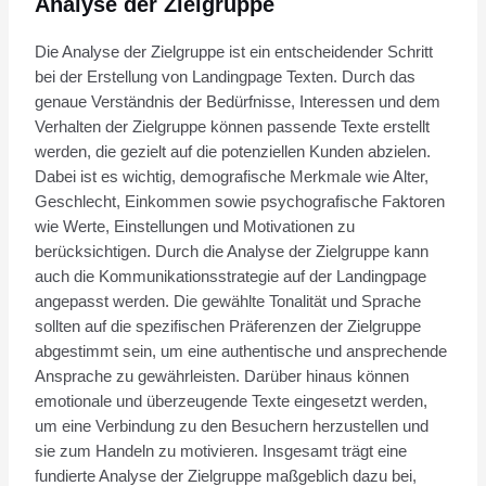
Analyse der Zielgruppe
Die Analyse der Zielgruppe ist ein entscheidender Schritt
bei der Erstellung von Landingpage Texten. Durch das
genaue Verständnis der Bedürfnisse, Interessen und dem
Verhalten der Zielgruppe können passende Texte erstellt
werden, die gezielt auf die potenziellen Kunden abzielen.
Dabei ist es wichtig, demografische Merkmale wie Alter,
Geschlecht, Einkommen sowie psychografische Faktoren
wie Werte, Einstellungen und Motivationen zu
berücksichtigen. Durch die Analyse der Zielgruppe kann
auch die Kommunikationsstrategie auf der Landingpage
angepasst werden. Die gewählte Tonalität und Sprache
sollten auf die spezifischen Präferenzen der Zielgruppe
abgestimmt sein, um eine authentische und ansprechende
Ansprache zu gewährleisten. Darüber hinaus können
emotionale und überzeugende Texte eingesetzt werden,
um eine Verbindung zu den Besuchern herzustellen und
sie zum Handeln zu motivieren. Insgesamt trägt eine
fundierte Analyse der Zielgruppe maßgeblich dazu bei,