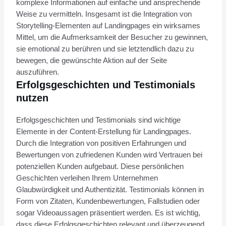
komplexe Informationen auf einfache und ansprechende
Weise zu vermitteln. Insgesamt ist die Integration von
Storytelling-Elementen auf Landingpages ein wirksames
Mittel, um die Aufmerksamkeit der Besucher zu gewinnen,
sie emotional zu berühren und sie letztendlich dazu zu
bewegen, die gewünschte Aktion auf der Seite
auszuführen.
Erfolgsgeschichten und Testimonials
nutzen
Erfolgsgeschichten und Testimonials sind wichtige
Elemente in der Content-Erstellung für Landingpages.
Durch die Integration von positiven Erfahrungen und
Bewertungen von zufriedenen Kunden wird Vertrauen bei
potenziellen Kunden aufgebaut. Diese persönlichen
Geschichten verleihen Ihrem Unternehmen
Glaubwürdigkeit und Authentizität. Testimonials können in
Form von Zitaten, Kundenbewertungen, Fallstudien oder
sogar Videoaussagen präsentiert werden. Es ist wichtig,
dass diese Erfolgsgeschichten relevant und überzeugend