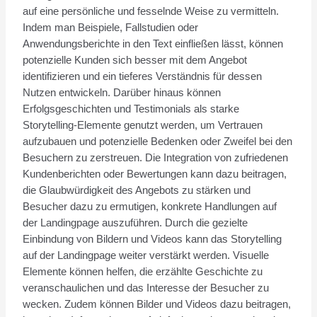
auf eine persönliche und fesselnde Weise zu vermitteln.
Indem man Beispiele, Fallstudien oder
Anwendungsberichte in den Text einfließen lässt, können
potenzielle Kunden sich besser mit dem Angebot
identifizieren und ein tieferes Verständnis für dessen
Nutzen entwickeln. Darüber hinaus können
Erfolgsgeschichten und Testimonials als starke
Storytelling-Elemente genutzt werden, um Vertrauen
aufzubauen und potenzielle Bedenken oder Zweifel bei den
Besuchern zu zerstreuen. Die Integration von zufriedenen
Kundenberichten oder Bewertungen kann dazu beitragen,
die Glaubwürdigkeit des Angebots zu stärken und
Besucher dazu zu ermutigen, konkrete Handlungen auf
der Landingpage auszuführen. Durch die gezielte
Einbindung von Bildern und Videos kann das Storytelling
auf der Landingpage weiter verstärkt werden. Visuelle
Elemente können helfen, die erzählte Geschichte zu
veranschaulichen und das Interesse der Besucher zu
wecken. Zudem können Bilder und Videos dazu beitragen,