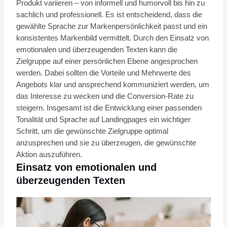
Produkt variieren – von informell und humorvoll bis hin zu
sachlich und professionell. Es ist entscheidend, dass die
gewählte Sprache zur Markenpersönlichkeit passt und ein
konsistentes Markenbild vermittelt. Durch den Einsatz von
emotionalen und überzeugenden Texten kann die
Zielgruppe auf einer persönlichen Ebene angesprochen
werden. Dabei sollten die Vorteile und Mehrwerte des
Angebots klar und ansprechend kommuniziert werden, um
das Interesse zu wecken und die Conversion-Rate zu
steigern. Insgesamt ist die Entwicklung einer passenden
Tonalität und Sprache auf Landingpages ein wichtiger
Schritt, um die gewünschte Zielgruppe optimal
anzusprechen und sie zu überzeugen, die gewünschte
Aktion auszuführen.
Einsatz von emotionalen und
überzeugenden Texten