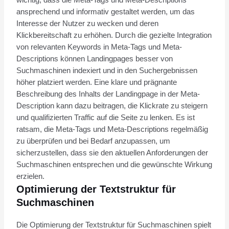
ansprechend und informativ gestaltet werden, um das
Interesse der Nutzer zu wecken und deren
Klickbereitschaft zu erhöhen. Durch die gezielte Integration
von relevanten Keywords in Meta-Tags und Meta-
Descriptions können Landingpages besser von
Suchmaschinen indexiert und in den Suchergebnissen
höher platziert werden. Eine klare und prägnante
Beschreibung des Inhalts der Landingpage in der Meta-
Description kann dazu beitragen, die Klickrate zu steigern
und qualifizierten Traffic auf die Seite zu lenken. Es ist
ratsam, die Meta-Tags und Meta-Descriptions regelmäßig
zu überprüfen und bei Bedarf anzupassen, um
sicherzustellen, dass sie den aktuellen Anforderungen der
Suchmaschinen entsprechen und die gewünschte Wirkung
erzielen.
Optimierung der Textstruktur für
Suchmaschinen
Die Optimierung der Textstruktur für Suchmaschinen spielt