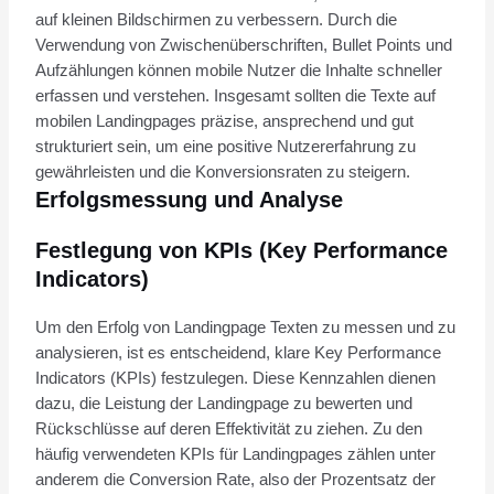
auf kleinen Bildschirmen zu verbessern. Durch die
Verwendung von Zwischenüberschriften, Bullet Points und
Aufzählungen können mobile Nutzer die Inhalte schneller
erfassen und verstehen. Insgesamt sollten die Texte auf
mobilen Landingpages präzise, ansprechend und gut
strukturiert sein, um eine positive Nutzererfahrung zu
gewährleisten und die Konversionsraten zu steigern.
Erfolgsmessung und Analyse
Festlegung von KPIs (Key Performance
Indicators)
Um den Erfolg von Landingpage Texten zu messen und zu
analysieren, ist es entscheidend, klare Key Performance
Indicators (KPIs) festzulegen. Diese Kennzahlen dienen
dazu, die Leistung der Landingpage zu bewerten und
Rückschlüsse auf deren Effektivität zu ziehen. Zu den
häufig verwendeten KPIs für Landingpages zählen unter
anderem die Conversion Rate, also der Prozentsatz der