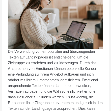
Die Verwendung von emotionalen und überzeugenden
Texten auf Landingpages ist entscheidend, um die
Zielgruppe zu erreichen und zu überzeugen. Durch das
Ansprechen von Emotionen können potenzielle Kunden
eine Verbindung zu Ihrem Angebot aufbauen und sich
stärker mit Ihrem Unternehmen identifizieren. Emotional
ansprechende Texte können das Interesse wecken,
Vertrauen aufbauen und die Wahrscheinlichkeit erhöhen,
dass Besucher zu Kunden werden. Es ist wichtig, die
Emotionen Ihrer Zielgruppe zu verstehen und gezielt in den
Texten auf der Landingpage anzusprechen. Dies kann