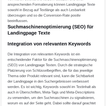
ansprechenden Formatierung können Landingpage Texte
sowohl in Bezug auf Textlänge als auch Lesbarkeit
überzeugen und so die Conversion-Rate positiv
beeinflussen.
Suchmaschinenoptimierung (SEO) für
Landingpage Texte
Integration von relevanten Keywords
Die Integration von relevanten Keywords ist ein
entscheidender Faktor für die Suchmaschinenoptimierung
(SEO) von Landingpage Texten. Durch die strategische
Platzierung von Schlüsselbegriffen, die für das jeweilige
Thema oder Produkt relevant sind, kann die Sichtbarkeit
der Landingpage in den Suchergebnissen verbessert
werden. Es ist wichtig, Keywords sowohl im Textinhalt als
auch in Überschriften, Meta-Tags und Meta-Descriptions
zu verwenden, um den Suchmaschinen zu signalisieren,
worum es auf der Seite geht. Dabei sollte darauf geachtet