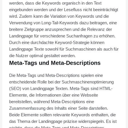
werden, dass die Keywords organisch in den Text
eingebunden werden und der Lesefluss nicht beeinträchtigt
wird. Zudem kann die Variation von Keywords und die
Verwendung von Long-Tail-Keywords dazu beitragen, eine
breitere Zielgruppe anzusprechen und die Relevanz der
Landingpage für verschiedene Suchanfragen zu erhöhen.
Durch eine durchdachte Keyword-Strategie können
Landingpage Texte sowohl für Suchmaschinen als auch für
die Nutzer optimal gestaltet werden.
Meta-Tags und Meta-Descriptions
Die Meta-Tags und Meta-Descriptions spielen eine
entscheidende Rolle bei der Suchmaschinenoptimierung
(SEO) von Landingpage Texten. Meta-Tags sind HTML-
Elemente, die Informationen über eine Webseite
bereitstellen, während Meta-Descriptions eine
Zusammenfassung des Inhalts einer Seite darstellen.
Beide Elemente sollten relevante Keywords enthalten, die
das Thema der Landingpage präzise widerspiegeln. Es ist
wichtig, dass die Meta-Tags und Meta-Descriptions