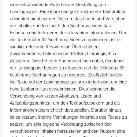
eine entscheidende Rolle bei der Gestaltung von
Landingpages. Eine klare und gut strukturierte Textstruktur
erleichtert nicht nur den Nutzern das Lesen und Verstehen
der Inhalte, sondern auch den Suchmaschinen das
Erfassen und Indexieren der relevanten Informationen. Um
die Textstruktur für Suchmaschinen zu optimieren, ist es
wichtig, relevante Keywords in Überschriften,
Zwischenüberschriften und im Fließtext strategisch zu
platzieren. Dies hilft den Suchmaschinen dabei, den Inhalt
der Landingpage besser zu erfassen und die Relevanz für
bestimmte Suchanfragen zu bewerten. Zusätzlich sollten
die Texte auf der Landingpage gut strukturiert sein, um eine
hohe Lesbarkeit zu gewährleisten. Dies beinhaltet die
Verwendung von kurzen Absätzen, Listen und
Aufzählungspunkten, um den Text aufzulockern und die
Informationen übersichtlich darzustellen. Darüber hinaus
ist es ratsam, interne Verlinkungen innerhalb des Textes zu
setzen, um eine logische Verbindung zwischen den
verschiedenen Inhalten herzustellen und den Nutzern eine