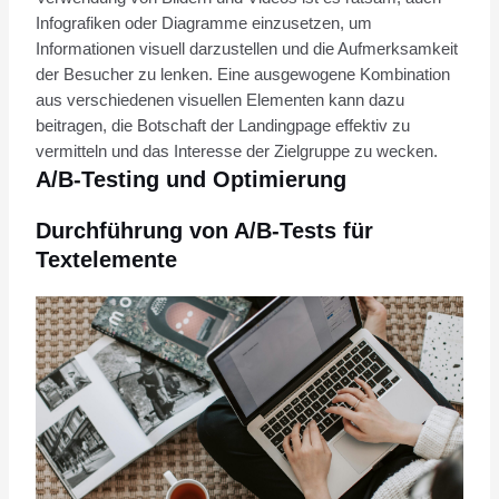
Infografiken oder Diagramme einzusetzen, um
Informationen visuell darzustellen und die Aufmerksamkeit
der Besucher zu lenken. Eine ausgewogene Kombination
aus verschiedenen visuellen Elementen kann dazu
beitragen, die Botschaft der Landingpage effektiv zu
vermitteln und das Interesse der Zielgruppe zu wecken.
A/B-Testing und Optimierung
Durchführung von A/B-Tests für
Textelemente