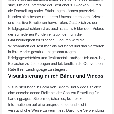
sind, um das Interesse der Besucher zu wecken. Durch
die Darstellung realer Erfahrungen können potenzielle
Kunden sich besser mit Ihrem Unternehmen identifizieren
und positive Emotionen hervorrufen. Zusätzlich zu den
Erfolgsgeschichten ist es auch ratsam, Bilder oder Videos
der zufriedenen Kunden einzubinden, um die
Glaubwürdigkeit zu erhöhen. Dadurch wird die
Wirksamkeit der Testimonials verstärkt und das Vertrauen
in Ihre Marke gestärkt. Insgesamt tragen
Erfolgsgeschichten und Testimonials maßgeblich dazu bei,
Besucher zu überzeugen und letztendlich die Conversion-
Rate Ihrer Landingpage zu steigern.
Visualisierung durch Bilder und Videos
Visualisierungen in Form von Bildern und Videos spielen
eine entscheidende Rolle bei der Content-Erstellung für
Landingpages. Sie ermöglichen es, komplexe
Informationen auf eine ansprechende und leicht
verständliche Weise zu vermitteln. Durch die Verwendung