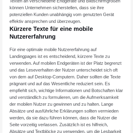
Texten an verschiedene Endgeräte und Bildschirmgrößen
können Unternehmen sicherstellen, dass sie ihre
potenziellen Kunden unabhängig vom genutzten Gerät
effektiv ansprechen und überzeugen.
Kürzere Texte für eine mobile
Nutzererfahrung
Für eine optimale mobile Nutzererfahrung auf
Landingpages ist es entscheidend, kürzere Texte zu
verwenden. Auf mobilen Endgeräten ist der Platz begrenzt
und das Leseverhalten der Nutzer unterscheidet sich oft
von dem auf Desktop-Computern. Daher sollten die Texte
prägnant und auf das Wesentliche reduziert sein. Es
empfiehlt sich, wichtige Informationen und Botschaften klar
und verständlich zu formulieren, um die Aufmerksamkeit
der mobilen Nutzer zu gewinnen und zu halten. Lange
Absätze und ausführliche Erklärungen sollten vermieden
werden, da sie dazu führen können, dass die Nutzer die
Seite vorzeitig verlassen. Zusätzlich ist es hilfreich,
Absätze und Textblöcke zu verwenden, um die Lesbarkeit