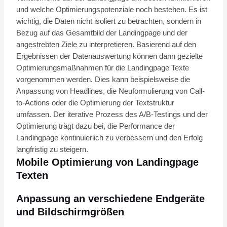
und welche Optimierungspotenziale noch bestehen. Es ist
wichtig, die Daten nicht isoliert zu betrachten, sondern in
Bezug auf das Gesamtbild der Landingpage und der
angestrebten Ziele zu interpretieren. Basierend auf den
Ergebnissen der Datenauswertung können dann gezielte
Optimierungsmaßnahmen für die Landingpage Texte
vorgenommen werden. Dies kann beispielsweise die
Anpassung von Headlines, die Neuformulierung von Call-
to-Actions oder die Optimierung der Textstruktur
umfassen. Der iterative Prozess des A/B-Testings und der
Optimierung trägt dazu bei, die Performance der
Landingpage kontinuierlich zu verbessern und den Erfolg
langfristig zu steigern.
Mobile Optimierung von Landingpage
Texten
Anpassung an verschiedene Endgeräte
und Bildschirmgrößen