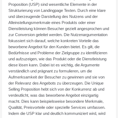
Proposition (USP) sind wesentliche Elemente in der
Strukturierung von Landingpage Texten. Durch eine klare
und überzeugende Darstellung des Nutzens und der
Alleinstellungsmerkmale eines Produkts oder einer
Dienstleistung können Besucher gezielt angesprochen und
zur Conversion geleitet werden. Die Nutzenargumentation
fokussiert sich darauf, welche konkreten Vorteile das
beworbene Angebot für den Kunden bietet. Es gilt, die
Bedürfnisse und Probleme der Zielgruppe zu identifizieren
und aufzuzeigen, wie das Produkt oder die Dienstleistung
diese lösen kann. Dabei ist es wichtig, die Argumente
verständlich und prägnant zu formulieren, um die
Aufmerksamkeit der Besucher zu gewinnen und sie von
der Relevanz des Angebots zu überzeugen. Die Unique
Selling Proposition hebt sich von der Konkurrenz ab und
verdeutlicht, was das beworbene Angebot einzigartig
macht. Dies kann beispielsweise besondere Merkmale,
Qualität, Preisvorteile oder spezielle Services umfassen.
Indem die USP klar und deutlich kommuniziert wird, wird