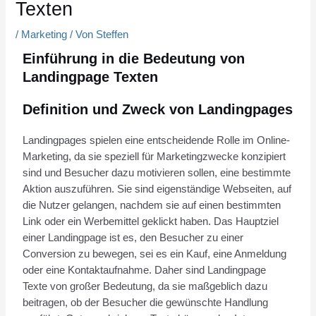
Texten
/
Marketing
/ Von
Steffen
Einführung in die Bedeutung von
Landingpage Texten
Definition und Zweck von Landingpages
Landingpages spielen eine entscheidende Rolle im Online-
Marketing, da sie speziell für Marketingzwecke konzipiert
sind und Besucher dazu motivieren sollen, eine bestimmte
Aktion auszuführen. Sie sind eigenständige Webseiten, auf
die Nutzer gelangen, nachdem sie auf einen bestimmten
Link oder ein Werbemittel geklickt haben. Das Hauptziel
einer Landingpage ist es, den Besucher zu einer
Conversion zu bewegen, sei es ein Kauf, eine Anmeldung
oder eine Kontaktaufnahme. Daher sind Landingpage
Texte von großer Bedeutung, da sie maßgeblich dazu
beitragen, ob der Besucher die gewünschte Handlung