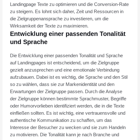
Landingpage Texte zu optimieren und die Conversion-Rate
zu steigern. Es lohnt sich daher, Zeit und Ressourcen in
die Zielgruppenansprache zu investieren, um die
Wirksamkeit der Texte zu maximieren.
Entwicklung einer passenden Tonalität
und Sprache
Die Entwicklung einer passenden Tonalität und Sprache
auf Landingpages ist entscheidend, um die Zielgruppe
gezielt anzusprechen und eine emotionale Verbindung
aufzubauen. Dabei ist es wichtig, die Sprache und den Stil
so zu wählen, dass sie zur Markenidentität und den
Erwartungen der Zielgruppe passen. Durch die Analyse
der Zielgruppe können bestimmte Sprachmuster, Begriffe
oder Humorvorlieben identifiziert werden, die in die Texte
einfließen sollten. Es ist wichtig, eine vertrauensvolle und
authentische Kommunikation zu schaffen, um das
Interesse der Besucher zu wecken und sie zum Handeln
zu motivieren. Die Tonalität kann je nach Branche und