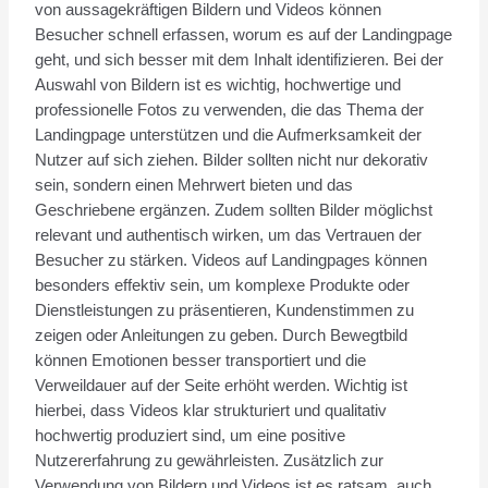
von aussagekräftigen Bildern und Videos können
Besucher schnell erfassen, worum es auf der Landingpage
geht, und sich besser mit dem Inhalt identifizieren. Bei der
Auswahl von Bildern ist es wichtig, hochwertige und
professionelle Fotos zu verwenden, die das Thema der
Landingpage unterstützen und die Aufmerksamkeit der
Nutzer auf sich ziehen. Bilder sollten nicht nur dekorativ
sein, sondern einen Mehrwert bieten und das
Geschriebene ergänzen. Zudem sollten Bilder möglichst
relevant und authentisch wirken, um das Vertrauen der
Besucher zu stärken. Videos auf Landingpages können
besonders effektiv sein, um komplexe Produkte oder
Dienstleistungen zu präsentieren, Kundenstimmen zu
zeigen oder Anleitungen zu geben. Durch Bewegtbild
können Emotionen besser transportiert und die
Verweildauer auf der Seite erhöht werden. Wichtig ist
hierbei, dass Videos klar strukturiert und qualitativ
hochwertig produziert sind, um eine positive
Nutzererfahrung zu gewährleisten. Zusätzlich zur
Verwendung von Bildern und Videos ist es ratsam, auch