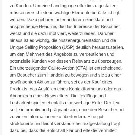
zu Kunden. Um eine Landingpage effektiv zu gestalten,
müssen verschiedene wichtige Elemente berücksichtigt
werden. Dazu gehören unter anderem eine klare und
ansprechende Headline, die das Interesse der Besucher
weckt und sie dazu motiviert, weiterzulesen. Darüber
hinaus ist es wichtig, die Nutzenargumentation und die
Unique Selling Proposition (USP) deutlich herauszustellen,
um den Mehrwert des Angebots zu verdeutlichen und
potenzielle Kunden von dessen Relevanz zu überzeugen.
Ein überzeugender Call-to-Action (CTA) ist entscheidend,
um Besucher zum Handeln zu bewegen und sie zu einer
gewünschten Aktion zu führen, sei es der Kauf eines
Produkts, das Ausfüllen eines Kontaktformulars oder das
Abonnieren eines Newsletters. Die Textlänge und
Lesbarkeit spielen ebenfalls eine wichtige Rolle. Der Text
sollte informativ und prägnant sein, ohne den Besucher mit
zu vielen Informationen zu überfordern. Eine gut
strukturierte und leicht verständliche Textgestaltung trägt
dazu bei, dass die Botschaft klar und effektiv vermittelt