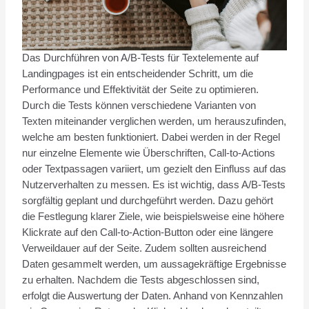
Das Durchführen von A/B-Tests für Textelemente auf
Landingpages ist ein entscheidender Schritt, um die
Performance und Effektivität der Seite zu optimieren.
Durch die Tests können verschiedene Varianten von
Texten miteinander verglichen werden, um herauszufinden,
welche am besten funktioniert. Dabei werden in der Regel
nur einzelne Elemente wie Überschriften, Call-to-Actions
oder Textpassagen variiert, um gezielt den Einfluss auf das
Nutzerverhalten zu messen. Es ist wichtig, dass A/B-Tests
sorgfältig geplant und durchgeführt werden. Dazu gehört
die Festlegung klarer Ziele, wie beispielsweise eine höhere
Klickrate auf den Call-to-Action-Button oder eine längere
Verweildauer auf der Seite. Zudem sollten ausreichend
Daten gesammelt werden, um aussagekräftige Ergebnisse
zu erhalten. Nachdem die Tests abgeschlossen sind,
erfolgt die Auswertung der Daten. Anhand von Kennzahlen