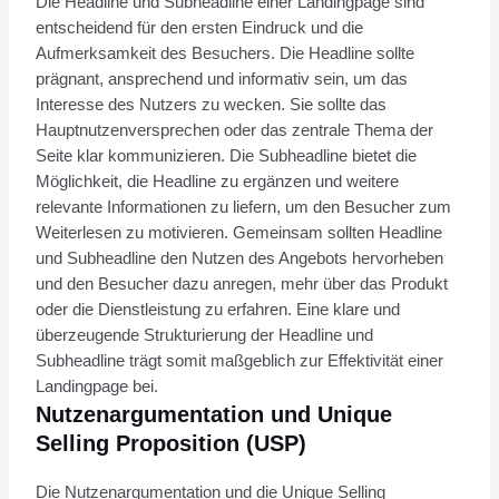
Die Headline und Subheadline einer Landingpage sind
entscheidend für den ersten Eindruck und die
Aufmerksamkeit des Besuchers. Die Headline sollte
prägnant, ansprechend und informativ sein, um das
Interesse des Nutzers zu wecken. Sie sollte das
Hauptnutzenversprechen oder das zentrale Thema der
Seite klar kommunizieren. Die Subheadline bietet die
Möglichkeit, die Headline zu ergänzen und weitere
relevante Informationen zu liefern, um den Besucher zum
Weiterlesen zu motivieren. Gemeinsam sollten Headline
und Subheadline den Nutzen des Angebots hervorheben
und den Besucher dazu anregen, mehr über das Produkt
oder die Dienstleistung zu erfahren. Eine klare und
überzeugende Strukturierung der Headline und
Subheadline trägt somit maßgeblich zur Effektivität einer
Landingpage bei.
Nutzenargumentation und Unique
Selling Proposition (USP)
Die Nutzenargumentation und die Unique Selling