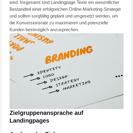
wird. Insgesamt sind Landingpage Texte ein wesentlicher
Bestandteil einer erfolgreichen Online-Marketing-Strategie
und sollten sorgfältig geplant und umgesetzt werden, um
die Konversionsrate zu maximieren und potenzielle
Kunden bestmöglich anzusprechen.
Zielgruppenansprache auf
Landingpages