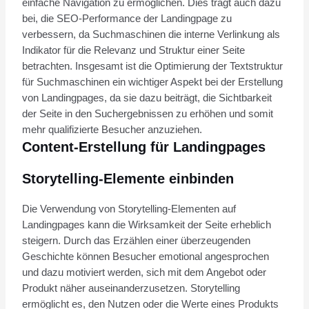
einfache Navigation zu ermöglichen. Dies trägt auch dazu
bei, die SEO-Performance der Landingpage zu
verbessern, da Suchmaschinen die interne Verlinkung als
Indikator für die Relevanz und Struktur einer Seite
betrachten. Insgesamt ist die Optimierung der Textstruktur
für Suchmaschinen ein wichtiger Aspekt bei der Erstellung
von Landingpages, da sie dazu beiträgt, die Sichtbarkeit
der Seite in den Suchergebnissen zu erhöhen und somit
mehr qualifizierte Besucher anzuziehen.
Content-Erstellung für Landingpages
Storytelling-Elemente einbinden
Die Verwendung von Storytelling-Elementen auf
Landingpages kann die Wirksamkeit der Seite erheblich
steigern. Durch das Erzählen einer überzeugenden
Geschichte können Besucher emotional angesprochen
und dazu motiviert werden, sich mit dem Angebot oder
Produkt näher auseinanderzusetzen. Storytelling
ermöglicht es, den Nutzen oder die Werte eines Produkts