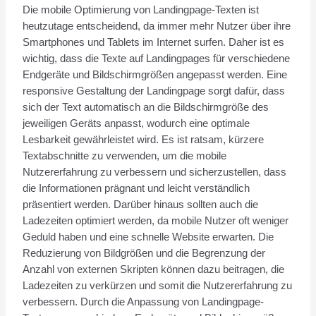
Die mobile Optimierung von Landingpage-Texten ist
heutzutage entscheidend, da immer mehr Nutzer über ihre
Smartphones und Tablets im Internet surfen. Daher ist es
wichtig, dass die Texte auf Landingpages für verschiedene
Endgeräte und Bildschirmgrößen angepasst werden. Eine
responsive Gestaltung der Landingpage sorgt dafür, dass
sich der Text automatisch an die Bildschirmgröße des
jeweiligen Geräts anpasst, wodurch eine optimale
Lesbarkeit gewährleistet wird. Es ist ratsam, kürzere
Textabschnitte zu verwenden, um die mobile
Nutzererfahrung zu verbessern und sicherzustellen, dass
die Informationen prägnant und leicht verständlich
präsentiert werden. Darüber hinaus sollten auch die
Ladezeiten optimiert werden, da mobile Nutzer oft weniger
Geduld haben und eine schnelle Website erwarten. Die
Reduzierung von Bildgrößen und die Begrenzung der
Anzahl von externen Skripten können dazu beitragen, die
Ladezeiten zu verkürzen und somit die Nutzererfahrung zu
verbessern. Durch die Anpassung von Landingpage-