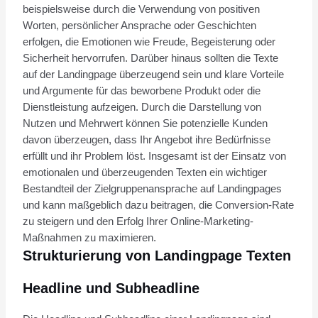
beispielsweise durch die Verwendung von positiven
Worten, persönlicher Ansprache oder Geschichten
erfolgen, die Emotionen wie Freude, Begeisterung oder
Sicherheit hervorrufen. Darüber hinaus sollten die Texte
auf der Landingpage überzeugend sein und klare Vorteile
und Argumente für das beworbene Produkt oder die
Dienstleistung aufzeigen. Durch die Darstellung von
Nutzen und Mehrwert können Sie potenzielle Kunden
davon überzeugen, dass Ihr Angebot ihre Bedürfnisse
erfüllt und ihr Problem löst. Insgesamt ist der Einsatz von
emotionalen und überzeugenden Texten ein wichtiger
Bestandteil der Zielgruppenansprache auf Landingpages
und kann maßgeblich dazu beitragen, die Conversion-Rate
zu steigern und den Erfolg Ihrer Online-Marketing-
Maßnahmen zu maximieren.
Strukturierung von Landingpage Texten
Headline und Subheadline