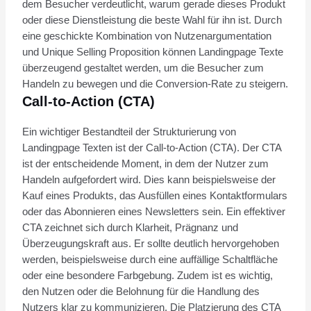
dem Besucher verdeutlicht, warum gerade dieses Produkt
oder diese Dienstleistung die beste Wahl für ihn ist. Durch
eine geschickte Kombination von Nutzenargumentation
und Unique Selling Proposition können Landingpage Texte
überzeugend gestaltet werden, um die Besucher zum
Handeln zu bewegen und die Conversion-Rate zu steigern.
Call-to-Action (CTA)
Ein wichtiger Bestandteil der Strukturierung von
Landingpage Texten ist der Call-to-Action (CTA). Der CTA
ist der entscheidende Moment, in dem der Nutzer zum
Handeln aufgefordert wird. Dies kann beispielsweise der
Kauf eines Produkts, das Ausfüllen eines Kontaktformulars
oder das Abonnieren eines Newsletters sein. Ein effektiver
CTA zeichnet sich durch Klarheit, Prägnanz und
Überzeugungskraft aus. Er sollte deutlich hervorgehoben
werden, beispielsweise durch eine auffällige Schaltfläche
oder eine besondere Farbgebung. Zudem ist es wichtig,
den Nutzen oder die Belohnung für die Handlung des
Nutzers klar zu kommunizieren. Die Platzierung des CTA