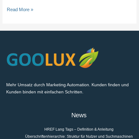
Read More »
Mehr Umsatz durch Marketing Automation. Kunden finden und
Kunden binden mit einfachen Schritten.
News
HREF Lang Tags – Definition & Anleitung
Überschriftenhierarchie: Struktur für Nutzer und Suchmaschinen