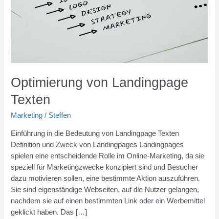
Optimierung von Landingpage
Texten
Marketing
/
Steffen
Einführung in die Bedeutung von Landingpage Texten
Definition und Zweck von Landingpages Landingpages
spielen eine entscheidende Rolle im Online-Marketing, da sie
speziell für Marketingzwecke konzipiert sind und Besucher
dazu motivieren sollen, eine bestimmte Aktion auszuführen.
Sie sind eigenständige Webseiten, auf die Nutzer gelangen,
nachdem sie auf einen bestimmten Link oder ein Werbemittel
geklickt haben. Das […]